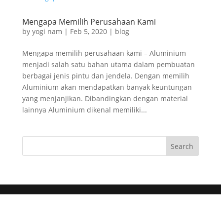
Mengapa Memilih Perusahaan Kami
by
yogi nam
|
Feb 5, 2020
|
blog
Mengapa memilih perusahaan kami – Aluminium
menjadi salah satu bahan utama dalam pembuatan
berbagai jenis pintu dan jendela. Dengan memilih
Aluminium akan mendapatkan banyak keuntungan
yang menjanjikan. Dibandingkan dengan material
lainnya Aluminium dikenal memiliki...