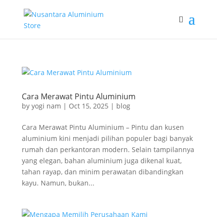
Cara Merawat Pintu Aluminium
by
yogi nam
|
Oct 15, 2025
|
blog
Cara Merawat Pintu Aluminium – Pintu dan kusen
aluminium kini menjadi pilihan populer bagi banyak
rumah dan perkantoran modern. Selain tampilannya
yang elegan, bahan aluminium juga dikenal kuat,
tahan rayap, dan minim perawatan dibandingkan
kayu. Namun, bukan...