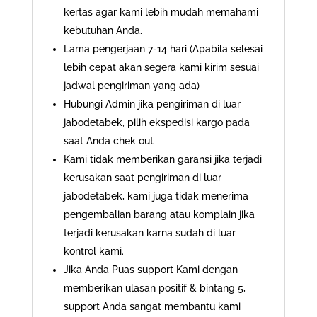
kertas agar kami lebih mudah memahami
kebutuhan Anda.
Lama pengerjaan 7-14 hari (Apabila selesai
lebih cepat akan segera kami kirim sesuai
jadwal pengiriman yang ada)
Hubungi Admin jika pengiriman di luar
jabodetabek, pilih ekspedisi kargo pada
saat Anda chek out
Kami tidak memberikan garansi jika terjadi
kerusakan saat pengiriman di luar
jabodetabek, kami juga tidak menerima
pengembalian barang atau komplain jika
terjadi kerusakan karna sudah di luar
kontrol kami.
Jika Anda Puas support Kami dengan
memberikan ulasan positif & bintang 5,
support Anda sangat membantu kami