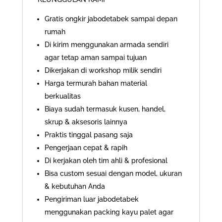
Gratis ongkir jabodetabek sampai depan
rumah
Di kirim menggunakan armada sendiri
agar tetap aman sampai tujuan
Dikerjakan di workshop milik sendiri
Harga termurah bahan material
berkualitas
Biaya sudah termasuk kusen, handel,
skrup & aksesoris lainnya
Praktis tinggal pasang saja
Pengerjaan cepat & rapih
Di kerjakan oleh tim ahli & profesional
Bisa custom sesuai dengan model, ukuran
& kebutuhan Anda
Pengiriman luar jabodetabek
menggunakan packing kayu palet agar