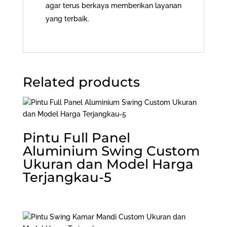
agar terus berkaya memberikan layanan
yang terbaik.
Related products
Pintu Full Panel
Aluminium Swing Custom
Ukuran dan Model Harga
Terjangkau-5