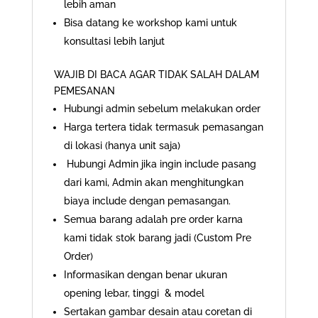
lebih aman
Bisa datang ke workshop kami untuk
konsultasi lebih lanjut
WAJIB DI BACA AGAR TIDAK SALAH DALAM
PEMESANAN
Hubungi admin sebelum melakukan order
Harga tertera tidak termasuk pemasangan
di lokasi (hanya unit saja)
Hubungi Admin jika ingin include pasang
dari kami, Admin akan menghitungkan
biaya include dengan pemasangan.
Semua barang adalah pre order karna
kami tidak stok barang jadi (Custom Pre
Order)
Informasikan dengan benar ukuran
opening lebar, tinggi & model
Sertakan gambar desain atau coretan di