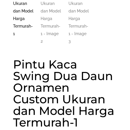
Pintu Kaca
Swing Dua Daun
Ornamen
Custom Ukuran
dan Model Harga
Termurah-1