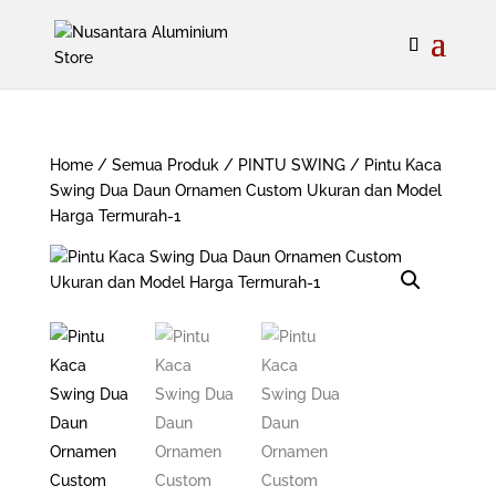
Home
/
Semua Produk
/
PINTU SWING
/ Pintu Kaca
Swing Dua Daun Ornamen Custom Ukuran dan Model
Harga Termurah-1