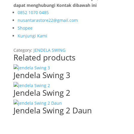
dapat menghubungi Kontak dibawah ini
0852 1070 0485
nusantarastore22@gmail.com
Shopee
Kunjungi Kami
Category:
JENDELA SWING
Related products
Jendela Swing 3
Jendela Swing 2
Jendela Swing 2 Daun