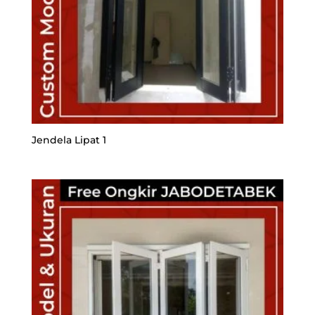
Jendela Lipat 1