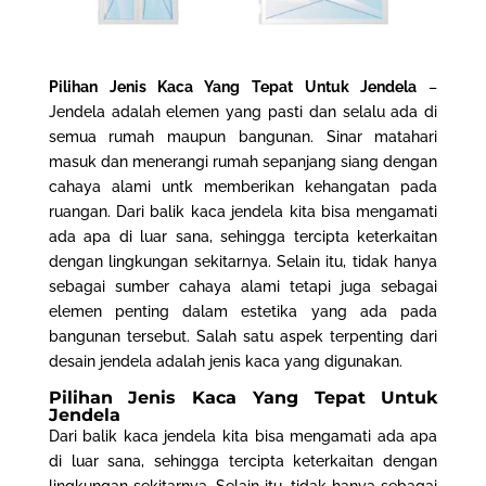
Pilihan Jenis Kaca Yang Tepat Untuk Jendela
–
Jendela adalah elemen yang pasti dan selalu ada di
semua rumah maupun bangunan. Sinar matahari
masuk dan menerangi rumah sepanjang siang dengan
cahaya alami untk memberikan kehangatan pada
ruangan. Dari balik kaca jendela kita bisa mengamati
ada apa di luar sana, sehingga tercipta keterkaitan
dengan lingkungan sekitarnya. Selain itu, tidak hanya
sebagai sumber cahaya alami tetapi juga sebagai
elemen penting dalam estetika yang ada pada
bangunan tersebut. Salah satu aspek terpenting dari
desain jendela adalah jenis kaca yang digunakan.
Pilihan Jenis Kaca Yang Tepat Untuk
Jendela
Dari balik kaca jendela kita bisa mengamati ada apa
di luar sana, sehingga tercipta keterkaitan dengan
lingkungan sekitarnya. Selain itu, tidak hanya sebagai