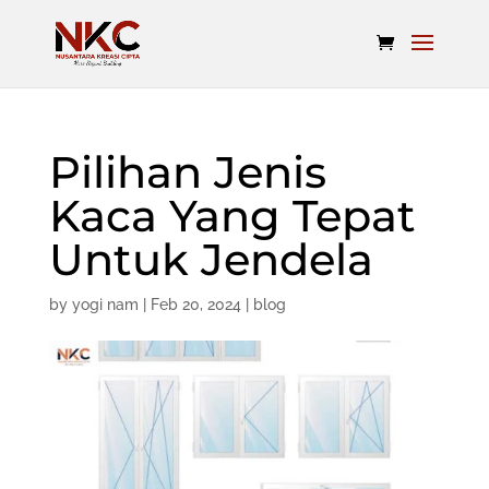
Pilihan Jenis
Kaca Yang Tepat
Untuk Jendela
by
yogi nam
|
Feb 20, 2024
|
blog