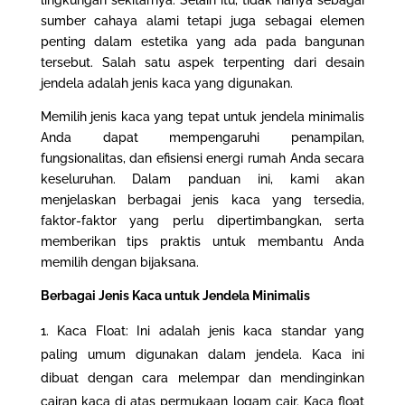
sumber cahaya alami tetapi juga sebagai elemen
penting dalam estetika yang ada pada bangunan
tersebut. Salah satu aspek terpenting dari desain
jendela adalah jenis
kaca
yang digunakan.
Memilih
jenis kaca yang tepat
untuk jendela minimalis
Anda dapat mempengaruhi penampilan,
fungsionalitas, dan efisiensi energi rumah Anda secara
keseluruhan. Dalam panduan ini, kami akan
menjelaskan berbagai jenis kaca yang tersedia,
faktor-faktor yang perlu dipertimbangkan, serta
memberikan tips praktis untuk membantu Anda
memilih dengan bijaksana.
Berbagai Jenis Kaca untuk Jendela Minimalis
Kaca Float: Ini adalah jenis kaca standar yang
paling umum digunakan dalam jendela. Kaca ini
dibuat dengan cara melempar dan mendinginkan
cairan kaca di atas permukaan logam cair. Kaca float