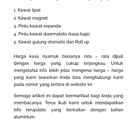
Kawat lipat
Kawat magnet
Pintu kawat expanda
Pintu kawat doormateto (kasa baja)
Kawat gulung otomatis dan Roll up
Harga kasa nyamuk biasanya rata – rata dijual
dengan harga yang cukup terjangkau. Untuk
mengetahui info lebih jelas mengenai harga – harga
yang kami tawarkan Anda bisa menghubungi kami
pada nomor yang tertera di website ini.
Semoga artikel ini dapat bermanfaat bagi Anda yang
membacanya. Terus ikuti kami untuk mendapatkan
info terupdate yang berkaitan dengan bahan
aluminium
.