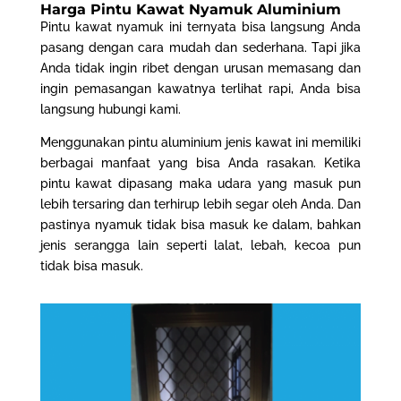
Harga Pintu Kawat Nyamuk Aluminium
Pintu kawat nyamuk ini ternyata bisa langsung Anda
pasang dengan cara mudah dan sederhana. Tapi jika
Anda tidak ingin ribet dengan urusan memasang dan
ingin pemasangan kawatnya terlihat rapi, Anda bisa
langsung hubungi kami.
Menggunakan
pintu aluminium
jenis kawat ini memiliki
berbagai manfaat yang bisa Anda rasakan. Ketika
pintu kawat dipasang maka udara yang masuk pun
lebih tersaring dan terhirup lebih segar oleh Anda. Dan
pastinya nyamuk tidak bisa masuk ke dalam, bahkan
jenis serangga lain seperti lalat, lebah, kecoa pun
tidak bisa masuk.