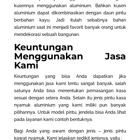
kusennya menggunakan aluminium. Bahkan kusen
aluminium dapat dikombinasikan dengan daun pintu
berbahan kayu. Jadi itulah sebabnya bahan
aluminium saat ini menjadi favorit banyak orang untuk
mendekorasi sebuah bangunan.
Keuntungan
Menggunakan Jasa
Kami
Keuntungan yang bisa Anda dapatkan jika
menggunakan jasa kami tentu sangat banyak, salah
satunya Anda bisa menentukan pemasangan kasa
sesuai dengan selera Anda. Selain itu jenis pintu kasa
nyamuk aluminium yang kami miliki pun banyak
pilihannya. Untuk model pintu, jendela bisa Anda lihat
pada layanan kami contoh bentuknya.
Bagi Anda yang awam dengan jenis – jenis pintu
kawat nyamuk. Kami jelaskan sedikit jenisnya, yaitu :