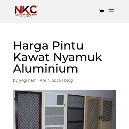
Harga Pintu
Kawat Nyamuk
Aluminium
by
yogi nam
|
Apr 3, 2020
|
blog