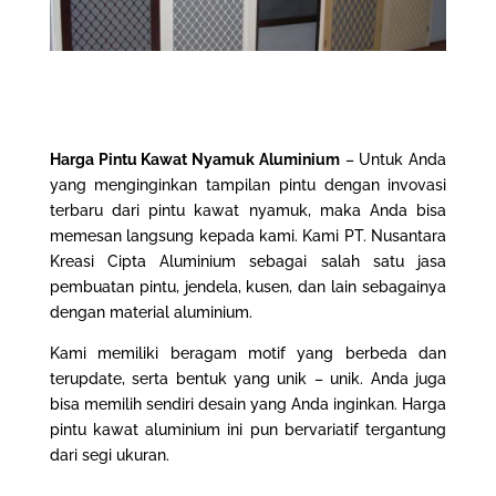
Harga Pintu Kawat Nyamuk Aluminium
– Untuk Anda
yang menginginkan tampilan pintu dengan invovasi
terbaru dari pintu kawat nyamuk, maka Anda bisa
memesan langsung kepada kami. Kami PT. Nusantara
Kreasi Cipta Aluminium sebagai salah satu jasa
pembuatan pintu, jendela, kusen, dan lain sebagainya
dengan material aluminium.
Kami memiliki beragam motif yang berbeda dan
terupdate, serta bentuk yang unik – unik. Anda juga
bisa memilih sendiri desain yang Anda inginkan.
Harga
pintu kawat aluminium
ini pun bervariatif tergantung
dari segi ukuran.