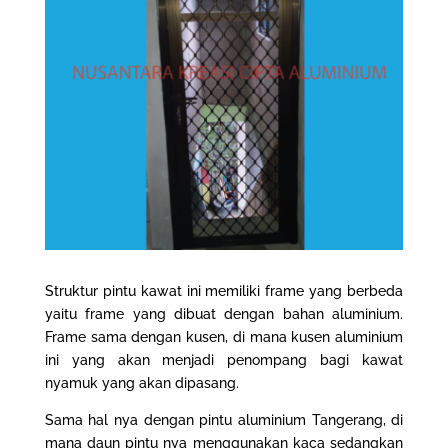
Struktur pintu kawat ini memiliki frame yang berbeda
yaitu frame yang dibuat dengan bahan aluminium.
Frame sama dengan kusen, di mana kusen aluminium
ini yang akan menjadi penompang bagi kawat
nyamuk yang akan dipasang.
Sama hal nya dengan
pintu aluminium Tangerang
, di
mana daun pintu nya menggunakan kaca sedangkan